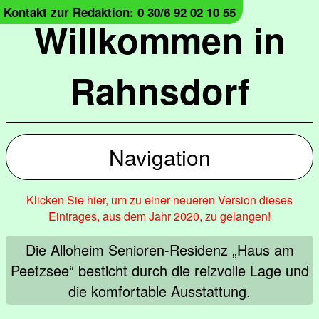
Kontakt zur Redaktion: 0 30/6 92 02 10 55
Willkommen in
Rahnsdorf
Navigation
Klicken Sie hier, um zu einer neueren Version dieses
Eintrages, aus dem Jahr 2020, zu gelangen!
Die Alloheim Senioren-Residenz „Haus am
Peetzsee“ besticht durch die reizvolle Lage und
die komfortable Ausstattung.