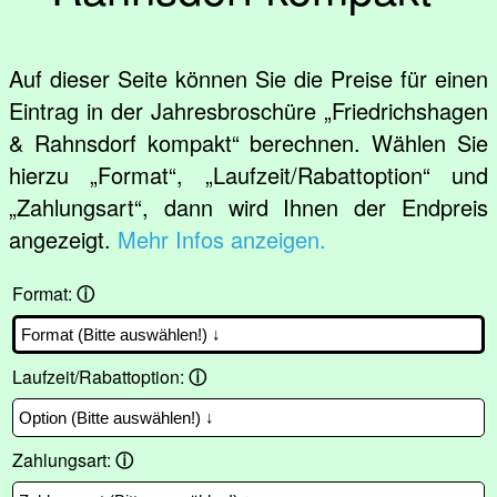
Auf dieser Seite können Sie die Preise für einen
Eintrag in der Jahresbroschüre „Friedrichshagen
& Rahnsdorf kompakt“ berechnen. Wählen Sie
hierzu „Format“, „Laufzeit/Rabattoption“ und
„Zahlungsart“, dann wird Ihnen der Endpreis
angezeigt.
Mehr Infos anzeigen.
Format:
ⓘ
Laufzeit/Rabattoption:
ⓘ
Zahlungsart:
ⓘ