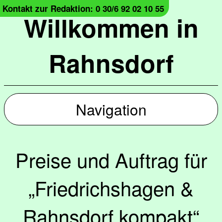
Kontakt zur Redaktion: 0 30/6 92 02 10 55
Willkommen in
Rahnsdorf
Navigation
Preise und Auftrag für
„Friedrichshagen &
Rahnsdorf kompakt“