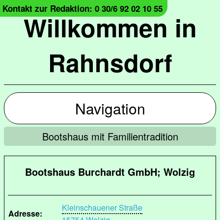
Kontakt zur Redaktion: 0 30/6 92 02 10 55
Willkommen in
Rahnsdorf
Navigation
Bootshaus mit Familientradition
Bootshaus Burchardt GmbH; Wolzig
Kleinschauener Straße
Adresse:
15754 Wolzig