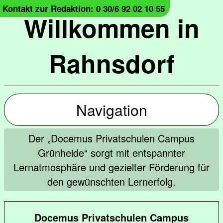
Kontakt zur Redaktion: 0 30/6 92 02 10 55
Willkommen in
Rahnsdorf
Navigation
Der „Docemus Privatschulen Campus
Grünheide“ sorgt mit entspannter
Lernatmosphäre und gezielter Förderung für
den gewünschten Lernerfolg.
Docemus Privatschulen Campus