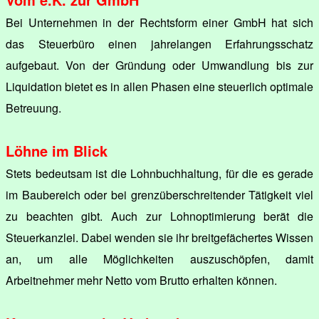
Bei Unternehmen in der Rechtsform einer GmbH hat sich
das Steuerbüro einen jahrelangen Erfahrungsschatz
aufgebaut. Von der Gründung oder Umwandlung bis zur
Liquidation bietet es in allen Phasen eine steuerlich optimale
Betreuung.
Löhne im Blick
Stets bedeutsam ist die Lohnbuchhaltung, für die es gerade
im Baubereich oder bei grenzüberschreitender Tätigkeit viel
zu beachten gibt. Auch zur Lohnoptimierung berät die
Steuerkanzlei. Dabei wenden sie ihr breitgefächertes Wissen
an, um alle Möglichkeiten auszuschöpfen, damit
Arbeitnehmer mehr Netto vom Brutto erhalten können.