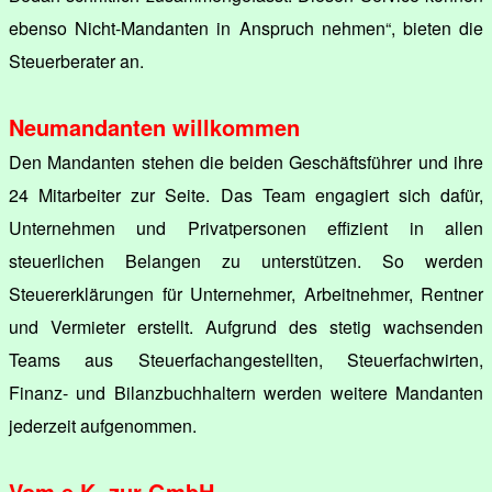
ebenso Nicht-Mandanten in Anspruch nehmen“, bieten die
Steuerberater an.
Neumandanten willkommen
Den Mandanten stehen die beiden Geschäftsführer und ihre
24 Mitarbeiter zur Seite. Das Team engagiert sich dafür,
Unternehmen und Privatpersonen effizient in allen
steuerlichen Belangen zu unterstützen. So werden
Steuererklärungen für Unternehmer, Arbeitnehmer, Rentner
und Vermieter erstellt. Aufgrund des stetig wachsenden
Teams aus Steuerfachangestellten, Steuerfachwirten,
Finanz- und Bilanzbuchhaltern werden weitere Mandanten
jederzeit aufgenommen.
Vom e.K. zur GmbH