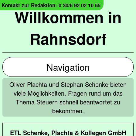
Kontakt zur Redaktion: 0 30/6 92 02 10 55
Willkommen in
Rahnsdorf
Navigation
Oliver Plachta und Stephan Schenke bieten
viele Möglichkeiten, Fragen rund um das
Thema Steuern schnell beantwortet zu
bekommen.
ETL Schenke, Plachta & Kollegen GmbH