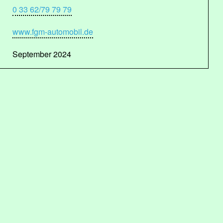
0 33 62/79 79 79
www.fgm-automobil.de
September 2024