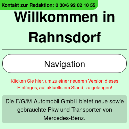
Kontakt zur Redaktion: 0 30/6 92 02 10 55
Willkommen in
Rahnsdorf
Navigation
Klicken Sie hier, um zu einer neueren Version dieses
Eintrages, auf aktuellstem Stand, zu gelangen!
Die F/G/M Automobil GmbH bietet neue sowie
gebrauchte Pkw und Transporter von
Mercedes-Benz.