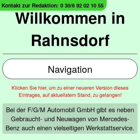
Kontakt zur Redaktion: 0 30/6 92 02 10 55
Willkommen in
Rahnsdorf
Navigation
Klicken Sie hier, um zu einer neueren Version dieses
Eintrages, auf aktuellstem Stand, zu gelangen!
Bei der F/G/M Automobil GmbH gibt es neben
Gebraucht- und Neuwagen von Mercedes-
Benz auch einen vielseitigen Werkstattservice.