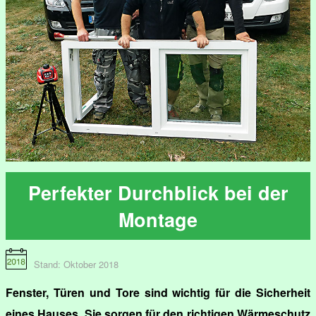
Perfekter Durchblick bei der
Montage
Stand: Oktober 2018
Fenster, Türen und Tore sind wichtig für die Sicherheit
eines Hauses. Sie sorgen für den richtigen Wärmeschutz