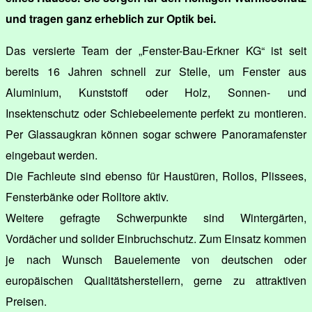
und tragen ganz erheblich zur Optik bei.
Das versierte Team der „Fenster-Bau-Erkner KG“ ist seit
bereits 16 Jahren schnell zur Stelle, um Fenster aus
Aluminium, Kunststoff oder Holz, Sonnen- und
Insektenschutz oder Schiebeelemente perfekt zu montieren.
Per Glassaugkran können sogar schwere Panoramafenster
eingebaut werden.
Die Fachleute sind ebenso für Haustüren, Rollos, Plissees,
Fensterbänke oder Rolltore aktiv.
Weitere gefragte Schwerpunkte sind Wintergärten,
Vordächer und solider Einbruchschutz. Zum Einsatz kommen
je nach Wunsch Bauelemente von deutschen oder
europäischen Qualitätsherstellern, gerne zu attraktiven
Preisen.