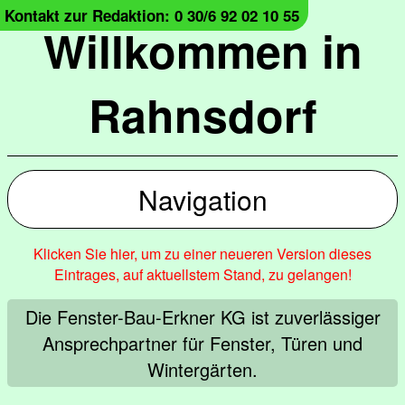
Kontakt zur Redaktion: 0 30/6 92 02 10 55
Willkommen in
Rahnsdorf
Navigation
Klicken Sie hier, um zu einer neueren Version dieses
Eintrages, auf aktuellstem Stand, zu gelangen!
Die Fenster-Bau-Erkner KG ist zuverlässiger
Ansprechpartner für Fenster, Türen und
Wintergärten.