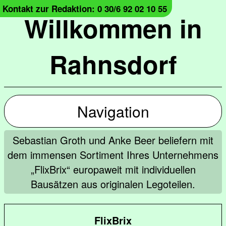
Kontakt zur Redaktion: 0 30/6 92 02 10 55
Willkommen in
Rahnsdorf
Navigation
Sebastian Groth und Anke Beer beliefern mit
dem immensen Sortiment Ihres Unternehmens
„FlixBrix“ europaweit mit individuellen
Bausätzen aus originalen Legoteilen.
FlixBrix