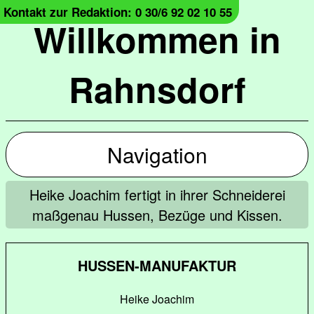
Kontakt zur Redaktion: 0 30/6 92 02 10 55
Willkommen in
Rahnsdorf
Navigation
Heike Joachim fertigt in ihrer Schneiderei
maßgenau Hussen, Bezüge und Kissen.
HUSSEN-MANUFAKTUR
Heike Joachim