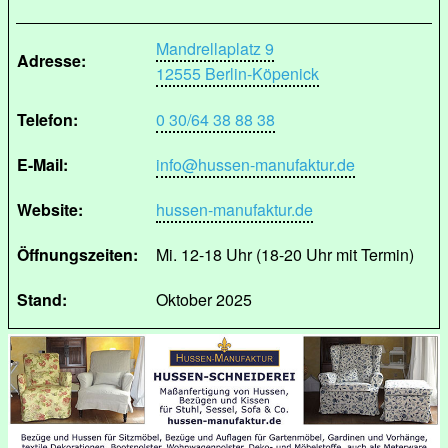
Mandrellaplatz 9
Adresse:
12555 Berlin-Köpenick
Telefon:
0 30/64 38 88 38
E-Mail:
info@hussen-manufaktur.de
Website:
hussen-manufaktur.de
Öffnungszeiten:
Mi. 12-18 Uhr (18-20 Uhr mit Termin)
Stand:
Oktober 2025