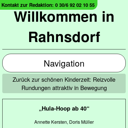
Kontakt zur Redaktion: 0 30/6 92 02 10 55
Willkommen in
Rahnsdorf
Navigation
Zurück zur schönen Kinderzeit: Reizvolle
Rundungen attraktiv in Bewegung
„Hula-Hoop ab 40“
Annette Kersten, Doris Müller