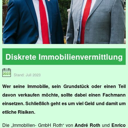
Diskrete Immobilienvermittlung
Stand: Juli 2023
Wer seine Immobilie, sein Grundstück oder einen Teil
davon verkaufen möchte, sollte dabei einen Fachmann
einsetzen. Schließlich geht es um viel Geld und damit um
etliche Risiken.
Die „Immobilien- GmbH Roth“ von
André Roth
und
Enrico