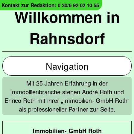
Kontakt zur Redaktion: 0 30/6 92 02 10 55
Willkommen in
Rahnsdorf
Navigation
Mit 25 Jahren Erfahrung in der
Immobilienbranche stehen André Roth und
Enrico Roth mit ihrer „Immobilien- GmbH Roth“
als professioneller Partner zur Seite.
Immobilien- GmbH Roth