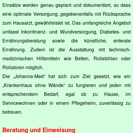
Einsätze werden genau geplant und dokumentiert, so dass
eine optimale Versorgung, gegebenenfalls mit Rücksprache
zum Hausarzt, gewährleistet ist. Das umfangreiche Angebot
umfasst Inkontinenz- und Wundversorgung, Diabetes- und
Ernährungsberatung sowie die künstliche, enterale
Ernährung. Zudem ist die Ausstattung mit technisch-
medizinischen Hilfsmitteln wie Betten, Rollstühlen oder
Rollatoren möglich.
Die „Johanna-Med“ hat sich zum Ziel gesetzt, wie ein
„Krankenhaus ohne Wände“ zu fungieren und jeden mit
entsprechendem Bedarf, egal ob zu Hause, im
Servicewohnen oder in einem Pflegeheim, zuverlässig zu
betreuen.
Beratung und Einweisung