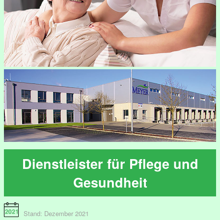
Dienstleister für Pflege und
Gesundheit
Stand: Dezember 2021