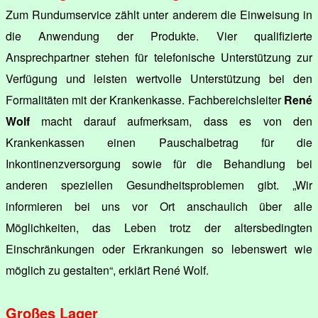
Zum Rundumservice zählt unter anderem die Einweisung in
die Anwendung der Produkte. Vier qualifizierte
Ansprechpartner stehen für telefonische Unterstützung zur
Verfügung und leisten wertvolle Unterstützung bei den
Formalitäten mit der Krankenkasse. Fachbereichsleiter
René
Wolf
macht darauf aufmerksam, dass es von den
Krankenkassen einen Pauschalbetrag für die
Inkontinenzversorgung sowie für die Behandlung bei
anderen speziellen Gesundheitsproblemen gibt. „Wir
informieren bei uns vor Ort anschaulich über alle
Möglichkeiten, das Leben trotz der altersbedingten
Einschränkungen oder Erkrankungen so lebenswert wie
möglich zu gestalten“, erklärt René Wolf.
Großes Lager