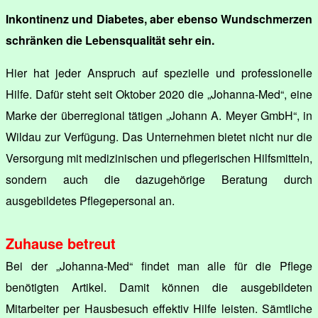
Inkontinenz und Diabetes, aber ebenso Wundschmerzen
schränken die Lebensqualität sehr ein.
Hier hat jeder Anspruch auf spezielle und professionelle
Hilfe. Dafür steht seit Oktober 2020 die „Johanna-Med“, eine
Marke der überregional tätigen „Johann A. Meyer GmbH“, in
Wildau zur Verfügung. Das Unternehmen bietet nicht nur die
Versorgung mit medizinischen und pflegerischen Hilfsmitteln,
sondern auch die dazugehörige Beratung durch
ausgebildetes Pflegepersonal an.
Zuhause betreut
Bei der „Johanna-Med“ findet man alle für die Pflege
benötigten Artikel. Damit können die ausgebildeten
Mitarbeiter per Hausbesuch effektiv Hilfe leisten. Sämtliche