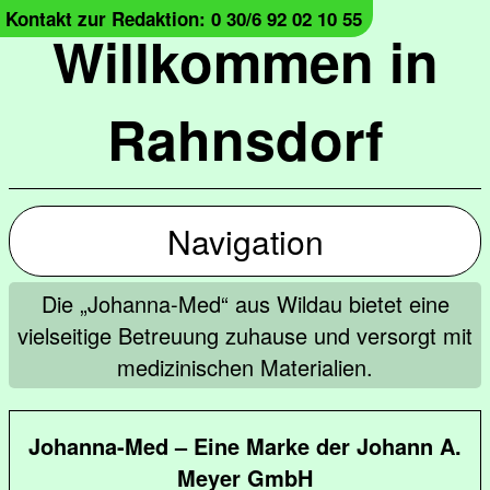
Kontakt zur Redaktion: 0 30/6 92 02 10 55
Willkommen in
Rahnsdorf
Navigation
Die „Johanna-Med“ aus Wildau bietet eine
vielseitige Betreuung zuhause und versorgt mit
medizinischen Materialien.
Johanna-Med – Eine Marke der Johann A.
Meyer GmbH