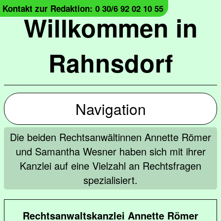
Kontakt zur Redaktion: 0 30/6 92 02 10 55
Willkommen in
Rahnsdorf
Navigation
Die beiden Rechtsanwältinnen Annette Römer
und Samantha Wesner haben sich mit ihrer
Kanzlei auf eine Vielzahl an Rechtsfragen
spezialisiert.
Rechtsanwaltskanzlei Annette Römer