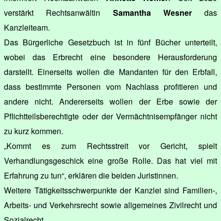
verstärkt Rechtsanwältin
Samantha Wesner
das
Kanzleiteam.
Das Bürgerliche Gesetzbuch ist in fünf Bücher unterteilt,
wobei das Erbrecht eine besondere Herausforderung
darstellt. Einerseits wollen die Mandanten für den Erbfall,
dass bestimmte Personen vom Nachlass profitieren und
andere nicht. Andererseits wollen der Erbe sowie der
Pflichtteilsberechtigte oder der Vermächtnisempfänger nicht
zu kurz kommen.
„Kommt es zum Rechtsstreit vor Gericht, spielt
Verhandlungsgeschick eine große Rolle. Das hat viel mit
Erfahrung zu tun“, erklären die beiden Juristinnen.
Weitere Tätigkeitsschwerpunkte der Kanzlei sind Familien-,
Arbeits- und Verkehrsrecht sowie allgemeines Zivilrecht und
Sozialrecht.