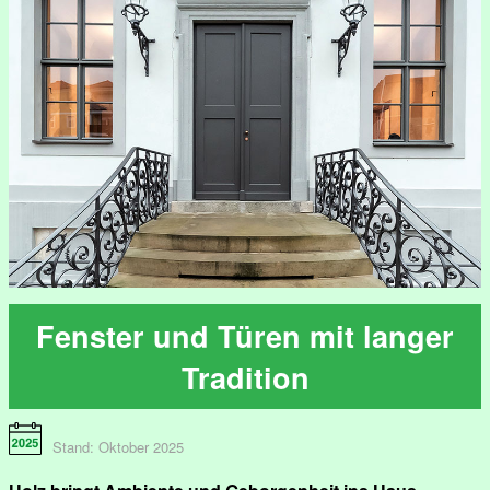
Fenster und Türen mit langer
Tradition
Stand: Oktober 2025