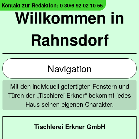
Kontakt zur Redaktion: 0 30/6 92 02 10 55
Willkommen in
Rahnsdorf
Navigation
Mit den individuell gefertigten Fenstern und
Türen der „Tischlerei Erkner“ bekommt jedes
Haus seinen eigenen Charakter.
Tischlerei Erkner GmbH