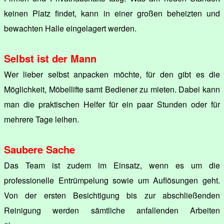
keinen Platz findet, kann in einer großen beheizten und
bewachten Halle eingelagert werden.
Selbst ist der Mann
Wer lieber selbst anpacken möchte, für den gibt es die
Möglichkeit, Möbellifte samt Bediener zu mieten. Dabei kann
man die praktischen Helfer für ein paar Stunden oder für
mehrere Tage leihen.
Saubere Sache
Das Team ist zudem im Einsatz, wenn es um die
professionelle Entrümpelung sowie um Auflösungen geht.
Von der ersten Besichtigung bis zur abschließenden
Reinigung werden sämtliche anfallenden Arbeiten