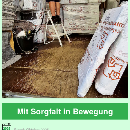
Mit Sorgfalt in Bewegung
Stand: Oktober 2025