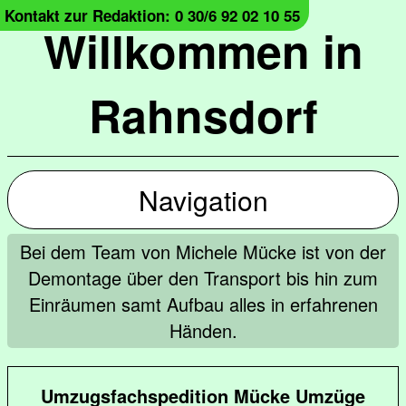
Kontakt zur Redaktion: 0 30/6 92 02 10 55
Willkommen in
Rahnsdorf
Navigation
Bei dem Team von Michele Mücke ist von der
Demontage über den Transport bis hin zum
Einräumen samt Aufbau alles in erfahrenen
Händen.
Umzugsfachspedition Mücke Umzüge