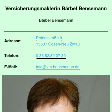
Versicherungsmaklerin Bärbel Bensemann
Bärbel Bensemann
Petersstraße 8
Adresse:
15537 Gosen-Neu Zittau
Telefon:
0 33 62/82 07 30
E-Mail:
info@vm-bensemann.de