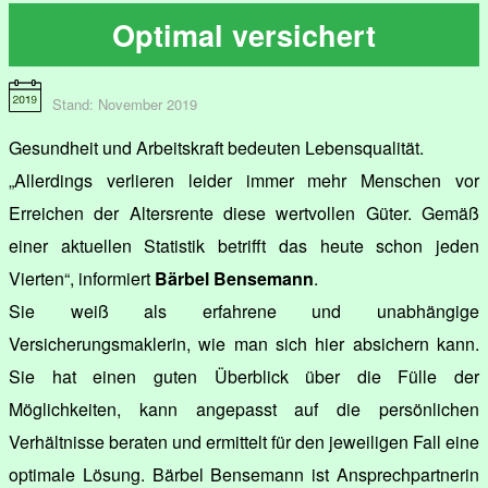
Optimal versichert
Stand: November 2019
Gesundheit und Arbeitskraft bedeuten Lebensqualität.
„Allerdings verlieren leider immer mehr Menschen vor
Erreichen der Altersrente diese wertvollen Güter. Gemäß
einer aktuellen Statistik betrifft das heute schon jeden
Vierten“, informiert
Bärbel Bensemann
.
Sie weiß als erfahrene und unabhängige
Versicherungsmaklerin, wie man sich hier absichern kann.
Sie hat einen guten Überblick über die Fülle der
Möglichkeiten, kann angepasst auf die persönlichen
Verhältnisse beraten und ermittelt für den jeweiligen Fall eine
optimale Lösung. Bärbel Bensemann ist Ansprechpartnerin