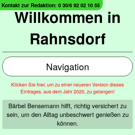
Kontakt zur Redaktion: 0 30/6 92 02 10 55
Willkommen in
Rahnsdorf
Navigation
Klicken Sie hier, um zu einer neueren Version dieses
Eintrages, aus dem Jahr 2020, zu gelangen!
Bärbel Bensemann hilft, richtig versichert zu
sein, um den Alltag unbeschwert genießen zu
können.