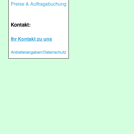
Preise & Auftragsbuchung
Kontakt:
Ihr Kontakt zu uns