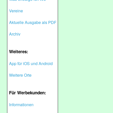
Vereine
Aktuelle Ausgabe als PDF
Archiv
Weiteres:
App für iOS und Android
Weitere Orte
Für Werbekunden:
Informationen