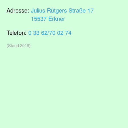
Adresse:
Julius Rütgers Straße 17
15537 Erkner
Telefon:
0 33 62/70 02 74
(Stand 2019)