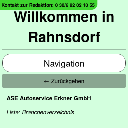
Kontakt zur Redaktion: 0 30/6 92 02 10 55
Willkommen in
Rahnsdorf
Navigation
← Zurückgehen
ASE Autoservice Erkner GmbH
Liste: Branchenverzeichnis