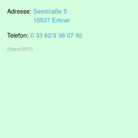
Adresse:
Seestraße 5
15537 Erkner
Telefon:
0 33 62/9 38 07 92
(Stand 2017)