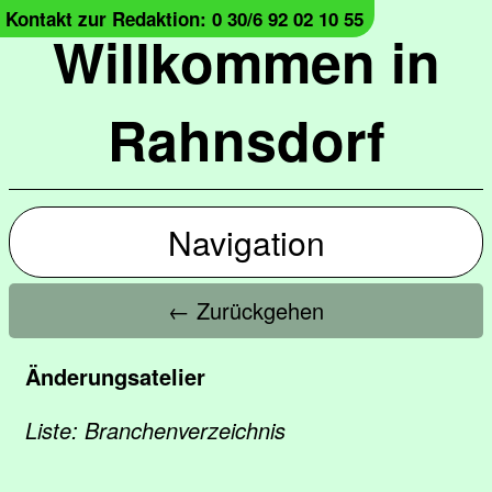
Kontakt zur Redaktion: 0 30/6 92 02 10 55
Willkommen in
Rahnsdorf
Navigation
← Zurückgehen
Änderungsatelier
Liste: Branchenverzeichnis