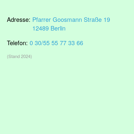
Adresse:
Pfarrer Goosmann Straße 19
12489 Berlin
Telefon:
0 30/55 55 77 33 66
(Stand 2024)