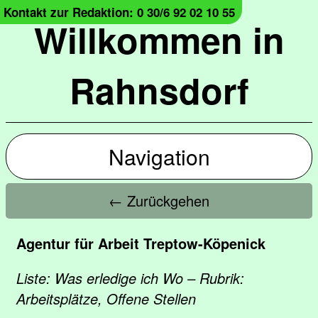
Kontakt zur Redaktion: 0 30/6 92 02 10 55
Willkommen in
Rahnsdorf
Navigation
← Zurückgehen
Agentur für Arbeit Treptow-Köpenick
Liste: Was erledige ich Wo – Rubrik:
Arbeitsplätze, Offene Stellen