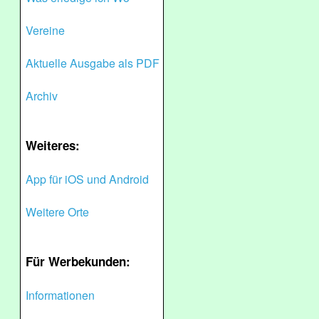
Vereine
Aktuelle Ausgabe als PDF
Archiv
Weiteres:
App für iOS und Android
Weitere Orte
Für Werbekunden:
Informationen