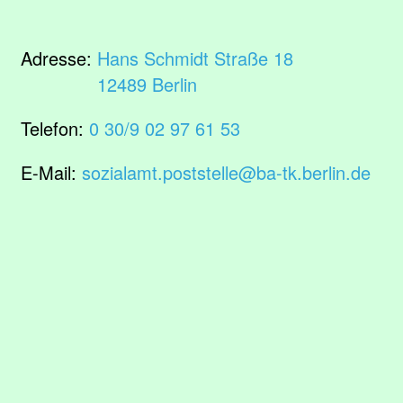
Adresse:
Hans Schmidt Straße 18
12489 Berlin
Telefon:
0 30/9 02 97 61 53
E-Mail:
sozialamt.poststelle@ba-tk.berlin.de