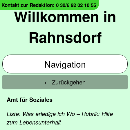
Kontakt zur Redaktion: 0 30/6 92 02 10 55
Willkommen in
Rahnsdorf
Navigation
← Zurückgehen
Amt für Soziales
Liste: Was erledige ich Wo – Rubrik: Hilfe
zum Lebensunterhalt