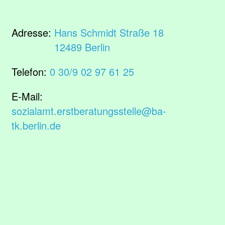
Adresse:
Hans Schmidt Straße 18
12489 Berlin
Telefon:
0 30/9 02 97 61 25
E-Mail:
sozialamt.erstberatungsstelle@ba-
tk.berlin.de