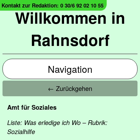
Kontakt zur Redaktion: 0 30/6 92 02 10 55
Willkommen in
Rahnsdorf
Navigation
← Zurückgehen
Amt für Soziales
Liste: Was erledige ich Wo – Rubrik:
Sozialhilfe