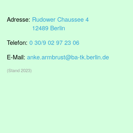
Adresse:
Rudower Chaussee 4
12489 Berlin
Telefon:
0 30/9 02 97 23 06
E-Mail:
anke.armbrust@ba-tk.berlin.de
(Stand 2023)