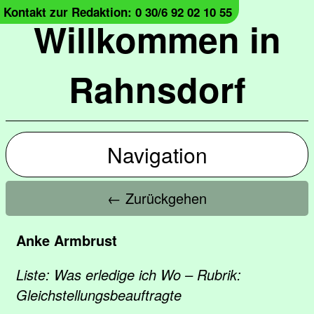
Kontakt zur Redaktion: 0 30/6 92 02 10 55
Willkommen in
Rahnsdorf
Navigation
← Zurückgehen
Anke Armbrust
Liste: Was erledige ich Wo – Rubrik:
Gleichstellungsbeauftragte