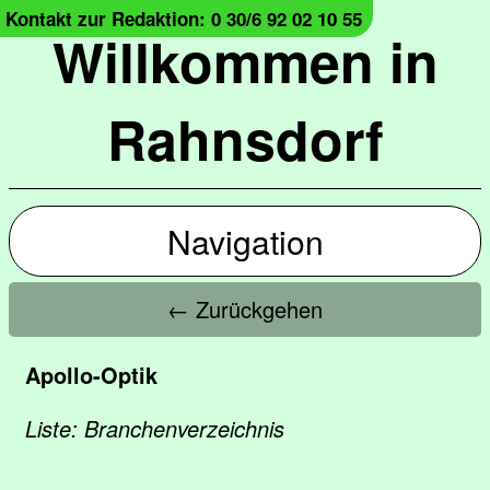
Kontakt zur Redaktion: 0 30/6 92 02 10 55
Willkommen in
Rahnsdorf
Navigation
← Zurückgehen
Apollo-Optik
Liste: Branchenverzeichnis