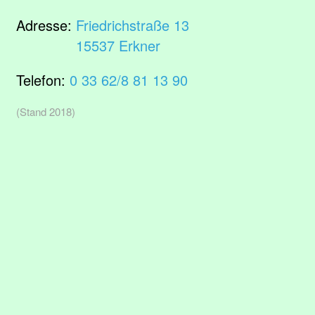
Adresse:
Friedrichstraße 13
15537 Erkner
Telefon:
0 33 62/8 81 13 90
(Stand 2018)