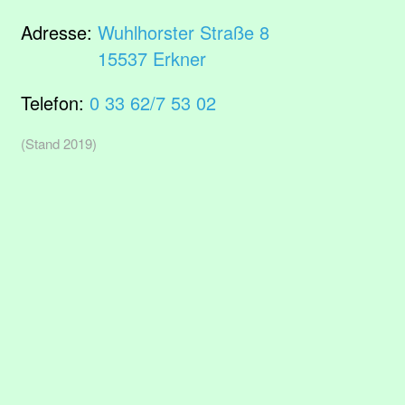
Adresse:
Wuhlhorster Straße 8
15537 Erkner
Telefon:
0 33 62/7 53 02
(Stand 2019)