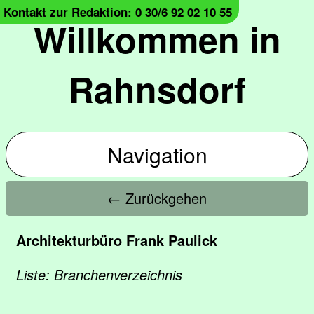
Kontakt zur Redaktion: 0 30/6 92 02 10 55
Willkommen in
Rahnsdorf
Navigation
← Zurückgehen
Architekturbüro Frank Paulick
Liste: Branchenverzeichnis