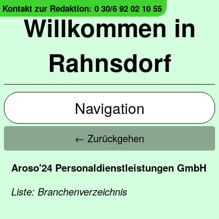
Kontakt zur Redaktion: 0 30/6 92 02 10 55
Willkommen in
Rahnsdorf
Navigation
← Zurückgehen
Aroso'24 Personaldienstleistungen GmbH
Liste: Branchenverzeichnis