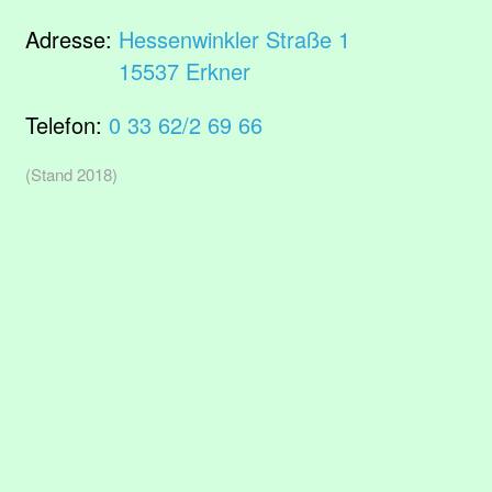
Adresse:
Hessenwinkler Straße 1
15537 Erkner
Telefon:
0 33 62/2 69 66
(Stand 2018)