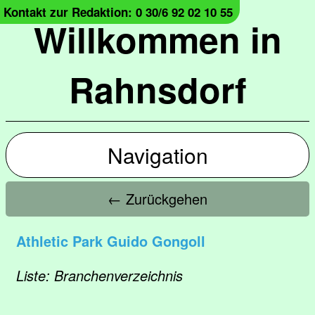
Kontakt zur Redaktion: 0 30/6 92 02 10 55
Willkommen in
Rahnsdorf
Navigation
← Zurückgehen
Athletic Park Guido Gongoll
Liste: Branchenverzeichnis