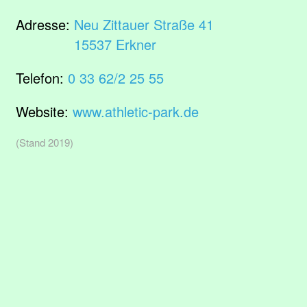
Adresse:
Neu Zittauer Straße 41
15537 Erkner
Telefon:
0 33 62/2 25 55
Website:
www.athletic-park.de
(Stand 2019)