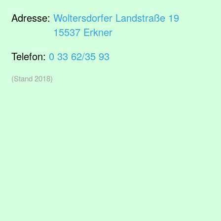
Adresse:
Woltersdorfer Landstraße 19
15537 Erkner
Telefon:
0 33 62/35 93
(Stand 2018)