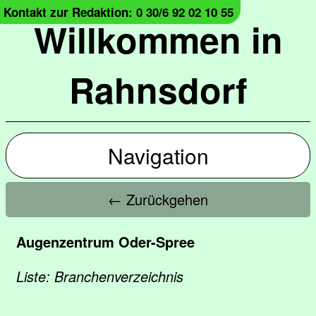
Kontakt zur Redaktion: 0 30/6 92 02 10 55
Willkommen in
Rahnsdorf
Navigation
← Zurückgehen
Augenzentrum Oder-Spree
Liste: Branchenverzeichnis