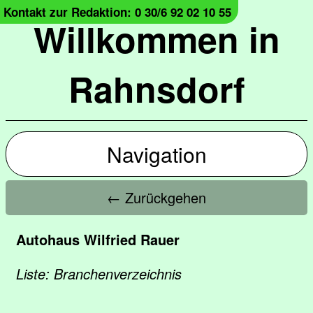
Kontakt zur Redaktion: 0 30/6 92 02 10 55
Willkommen in
Rahnsdorf
Navigation
← Zurückgehen
Autohaus Wilfried Rauer
Liste: Branchenverzeichnis