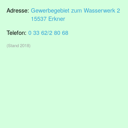
Adresse:
Gewerbegebiet zum Wasserwerk 2
15537 Erkner
Telefon:
0 33 62/2 80 68
(Stand 2018)