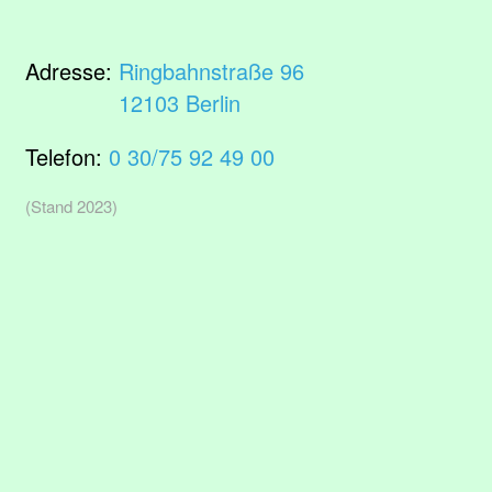
Adresse:
Ringbahnstraße 96
12103 Berlin
Telefon:
0 30/75 92 49 00
(Stand 2023)