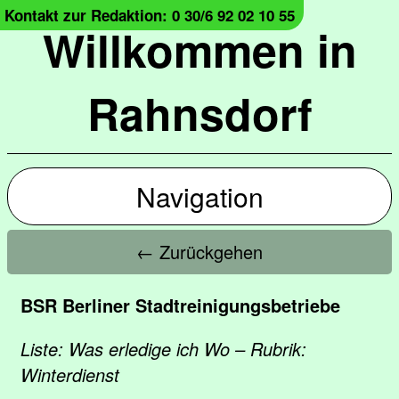
Kontakt zur Redaktion: 0 30/6 92 02 10 55
Willkommen in
Rahnsdorf
Navigation
← Zurückgehen
BSR Berliner Stadtreinigungsbetriebe
Liste: Was erledige ich Wo – Rubrik:
Winterdienst