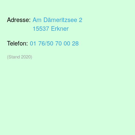
Adresse:
Am Dämeritzsee 2
15537 Erkner
Telefon:
01 76/50 70 00 28
(Stand 2020)