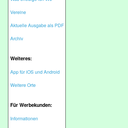
Vereine
Aktuelle Ausgabe als PDF
Archiv
Weiteres:
App für iOS und Android
Weitere Orte
Für Werbekunden:
Informationen