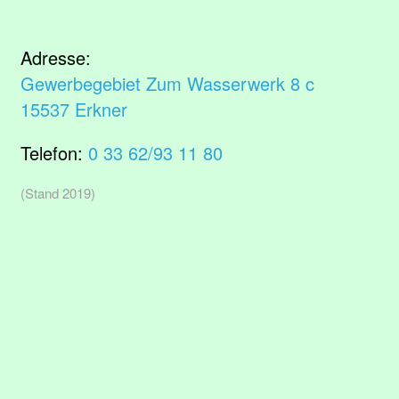
Adresse:
Gewerbegebiet Zum Wasserwerk 8 c
15537 Erkner
Telefon:
0 33 62/93 11 80
(Stand 2019)