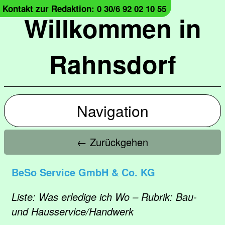
Kontakt zur Redaktion: 0 30/6 92 02 10 55
Willkommen in
Rahnsdorf
Navigation
← Zurückgehen
BeSo Service GmbH & Co. KG
Liste: Was erledige ich Wo – Rubrik: Bau-
und Hausservice/Handwerk