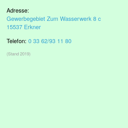
Adresse:
Gewerbegebiet Zum Wasserwerk 8 c
15537 Erkner
Telefon:
0 33 62/93 11 80
(Stand 2019)