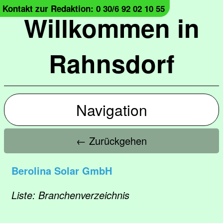
Kontakt zur Redaktion: 0 30/6 92 02 10 55
Willkommen in
Rahnsdorf
Navigation
← Zurückgehen
Berolina Solar GmbH
Liste: Branchenverzeichnis