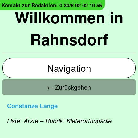
Kontakt zur Redaktion: 0 30/6 92 02 10 55
Willkommen in
Rahnsdorf
Navigation
← Zurückgehen
Constanze Lange
Liste: Ärzte – Rubrik: Kieferorthopädie