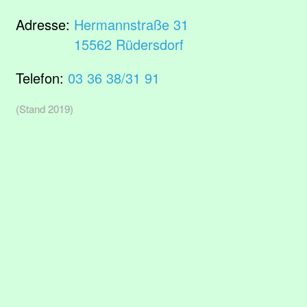
Adresse:
Hermannstraße 31
15562 Rüdersdorf
Telefon:
03 36 38/31 91
(Stand 2019)