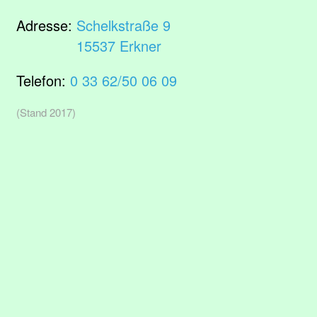
Adresse:
Schelkstraße 9
15537 Erkner
Telefon:
0 33 62/50 06 09
(Stand 2017)