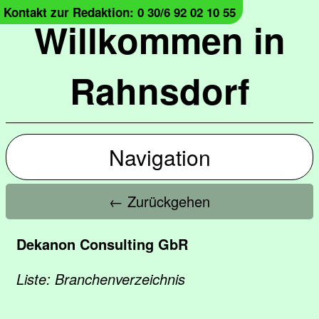
Kontakt zur Redaktion: 0 30/6 92 02 10 55
Willkommen in
Rahnsdorf
Navigation
← Zurückgehen
Dekanon Consulting GbR
Liste: Branchenverzeichnis