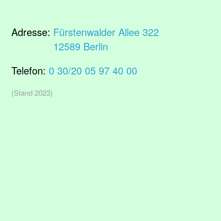
Adresse:
Fürstenwalder Allee 322
12589 Berlin
Telefon:
0 30/20 05 97 40 00
(Stand 2023)