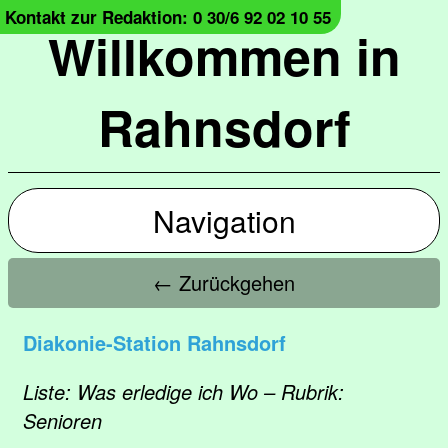
Kontakt zur Redaktion: 0 30/6 92 02 10 55
Willkommen in
Rahnsdorf
Navigation
← Zurückgehen
Diakonie-Station Rahnsdorf
Liste: Was erledige ich Wo – Rubrik:
Senioren