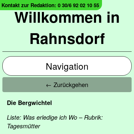
Kontakt zur Redaktion: 0 30/6 92 02 10 55
Willkommen in
Rahnsdorf
Navigation
← Zurückgehen
Die Bergwichtel
Liste: Was erledige ich Wo – Rubrik:
Tagesmütter