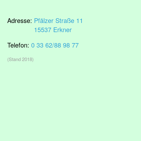
Adresse:
Pfälzer Straße 11
15537 Erkner
Telefon:
0 33 62/88 98 77
(Stand 2018)