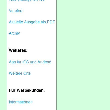
Vereine
Aktuelle Ausgabe als PDF
Archiv
Weiteres:
App für iOS und Android
Weitere Orte
Für Werbekunden:
Informationen