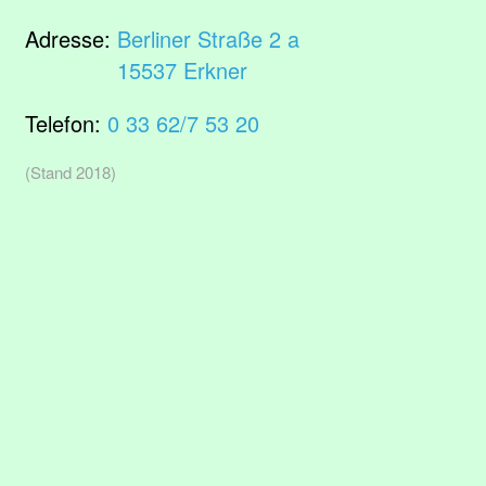
Adresse:
Berliner Straße 2 a
15537 Erkner
Telefon:
0 33 62/7 53 20
(Stand 2018)