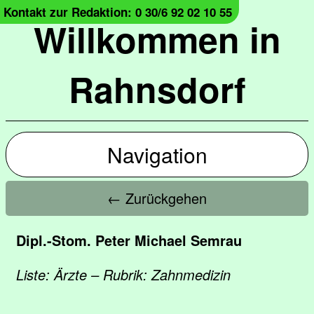
Kontakt zur Redaktion: 0 30/6 92 02 10 55
Willkommen in
Rahnsdorf
Navigation
← Zurückgehen
Dipl.-Stom. Peter Michael Semrau
Liste: Ärzte – Rubrik: Zahnmedizin