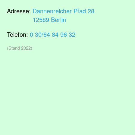
Adresse:
Dannenreicher Pfad 28
12589 Berlin
Telefon:
0 30/64 84 96 32
(Stand 2022)