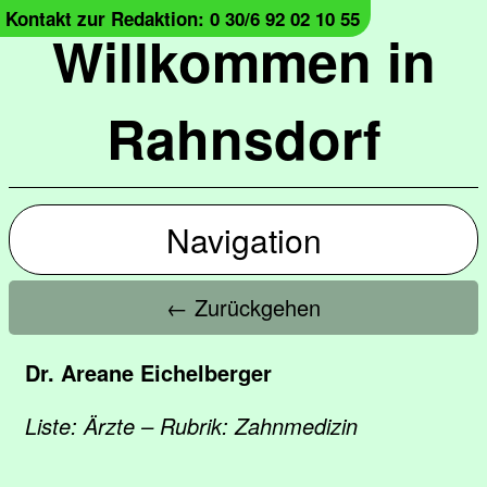
Kontakt zur Redaktion: 0 30/6 92 02 10 55
Willkommen in
Rahnsdorf
Navigation
← Zurückgehen
Dr. Areane Eichelberger
Liste: Ärzte – Rubrik: Zahnmedizin