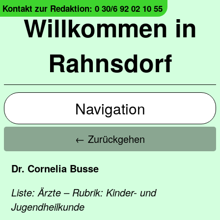
Kontakt zur Redaktion: 0 30/6 92 02 10 55
Willkommen in
Rahnsdorf
Navigation
← Zurückgehen
Dr. Cornelia Busse
Liste: Ärzte – Rubrik: Kinder- und
Jugendheilkunde