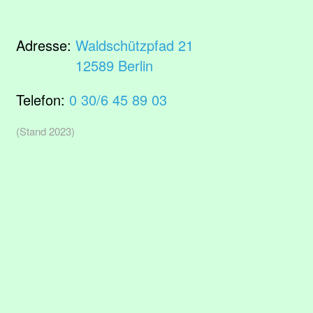
Adresse:
Waldschützpfad 21
12589 Berlin
Telefon:
0 30/6 45 89 03
(Stand 2023)