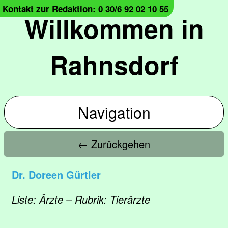
Kontakt zur Redaktion: 0 30/6 92 02 10 55
Willkommen in
Rahnsdorf
Navigation
← Zurückgehen
Dr. Doreen Gürtler
Liste: Ärzte – Rubrik: Tierärzte