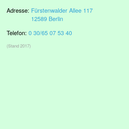
Adresse:
Fürstenwalder Allee 117
12589 Berlin
Telefon:
0 30/65 07 53 40
(Stand 2017)