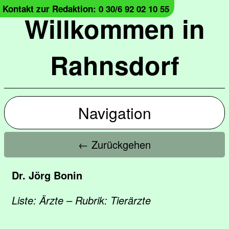
Kontakt zur Redaktion: 0 30/6 92 02 10 55
Willkommen in
Rahnsdorf
Navigation
← Zurückgehen
Dr. Jörg Bonin
Liste: Ärzte – Rubrik: Tierärzte