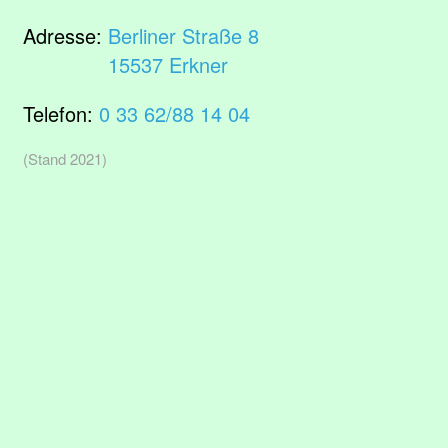
Adresse:
Berliner Straße 8
15537 Erkner
Telefon:
0 33 62/88 14 04
(Stand 2021)