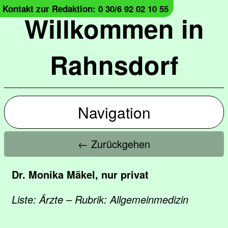
Kontakt zur Redaktion: 0 30/6 92 02 10 55
Willkommen in
Rahnsdorf
Navigation
← Zurückgehen
Dr. Monika Mäkel, nur privat
Liste: Ärzte – Rubrik: Allgemeinmedizin