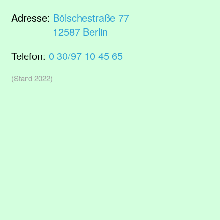
Adresse:
Bölschestraße 77
12587 Berlin
Telefon:
0 30/97 10 45 65
(Stand 2022)