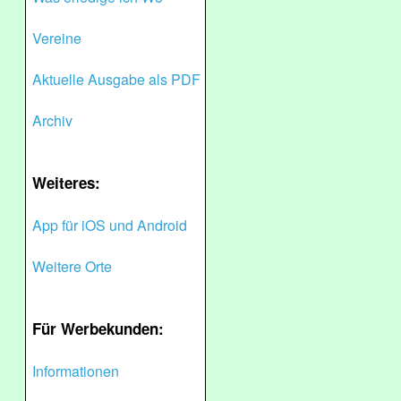
Vereine
Aktuelle Ausgabe als PDF
Archiv
Weiteres:
App für iOS und Android
Weitere Orte
Für Werbekunden:
Informationen